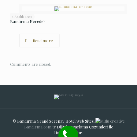
2 Aralık 2019
Bandırma Nerede?
Read more
Comments are closed.
© Bandırma Grand Serenay Hotel Web Sitesi
Bandirma.com.tr
Dijital Pazarlama Çözümleri ile
Hazırlanmıştır.